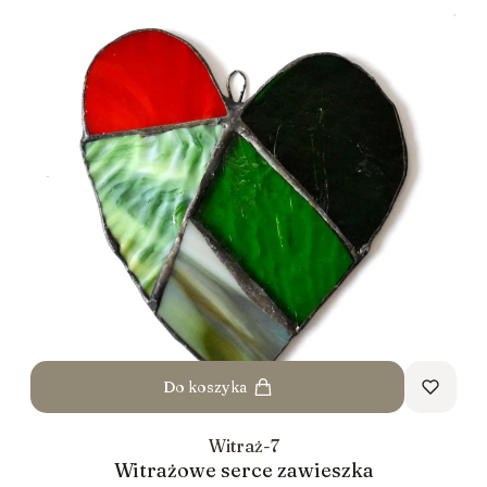
Do koszyka
Witraż-7
Witrażowe serce zawieszka