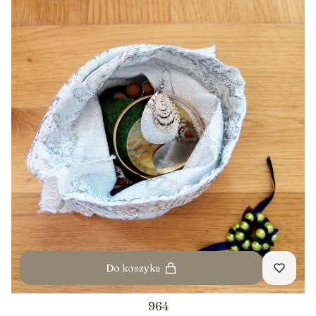
Do koszyka
964