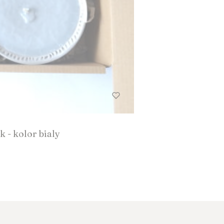
 - kolor bialy