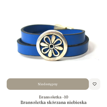
Niedostępny
Bransoletka -10
Bransoletka skórzana niebieska