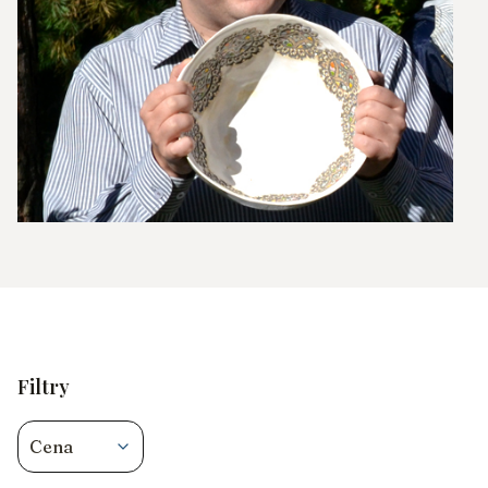
Filtry
Cena