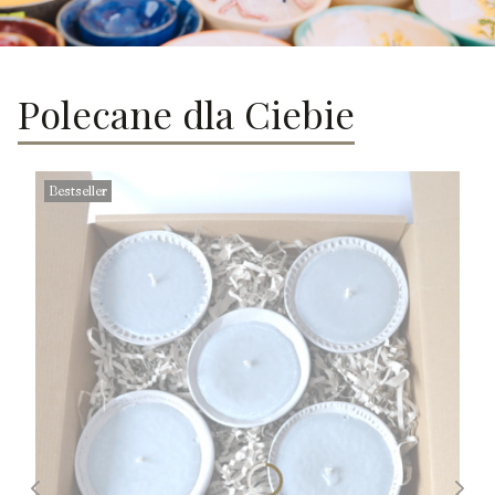
Polecane dla Ciebie
Bestseller