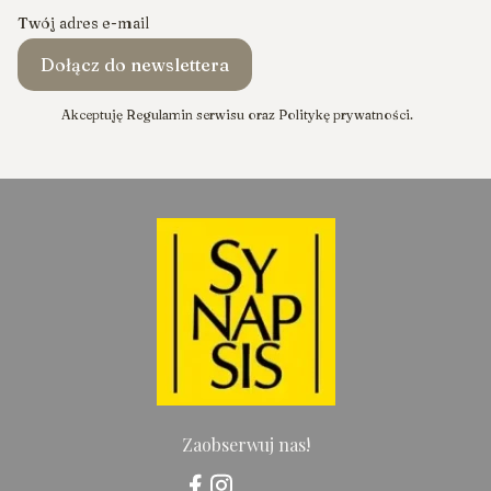
Twój adres e-mail
Dołącz do newslettera
Akceptuję Regulamin serwisu oraz Politykę prywatności.
Zaobserwuj nas!