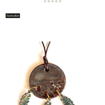
Bestseller