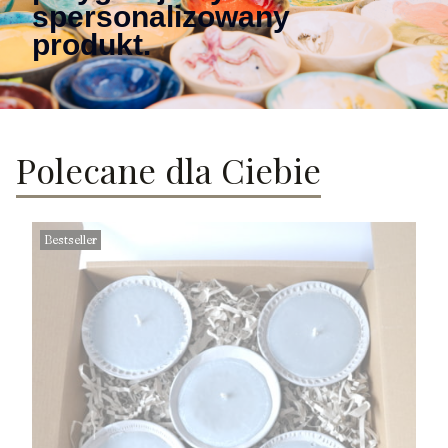
spersonalizowany
produkt.
Polecane dla Ciebie
Bestseller