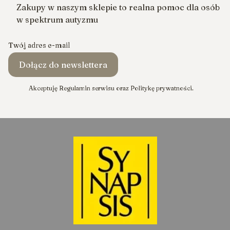
Zakupy w naszym sklepie to realna pomoc dla osób
w spektrum autyzmu
Twój adres e-mail
Dołącz do newslettera
Akceptuję Regulamin serwisu oraz Politykę prywatności.