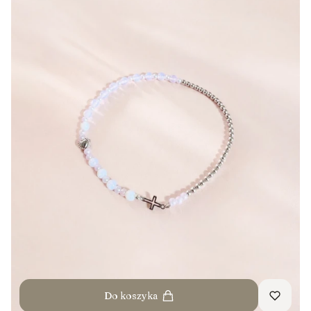
Do koszyka