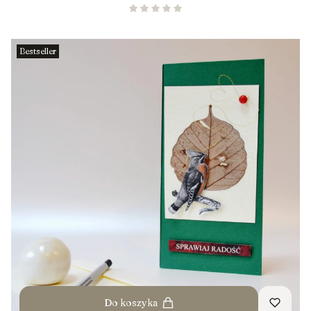
Bestseller
Do koszyka