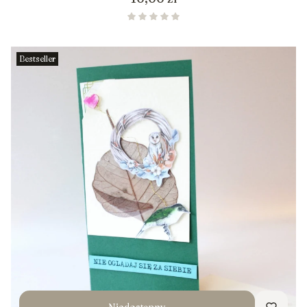
Bestseller