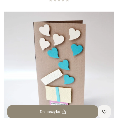
Do koszyka