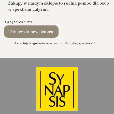
Zakupy w naszym sklepie to realna pomoc dla osób
w spektrum autyzmu
Twój adres e-mail
Dołącz do newslettera
Akceptuję Regulamin serwisu oraz Politykę prywatności.