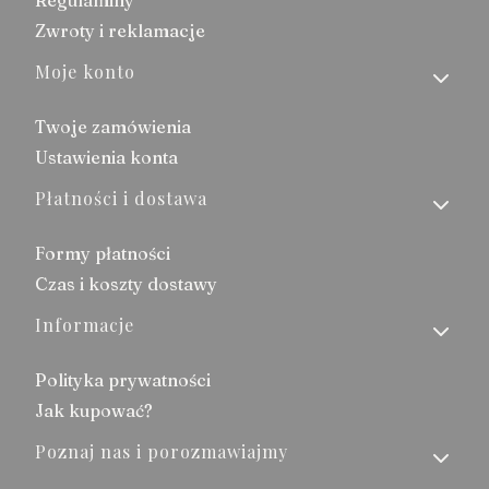
Regulaminy
Zwroty i reklamacje
Moje konto
Twoje zamówienia
Ustawienia konta
Płatności i dostawa
Formy płatności
Czas i koszty dostawy
Informacje
Polityka prywatności
Jak kupować?
Poznaj nas i porozmawiajmy