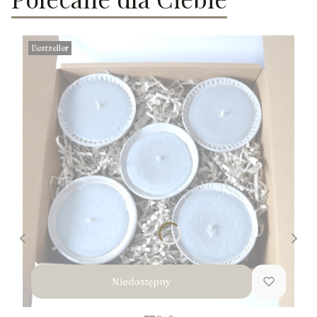
Bestseller
Niedostępny