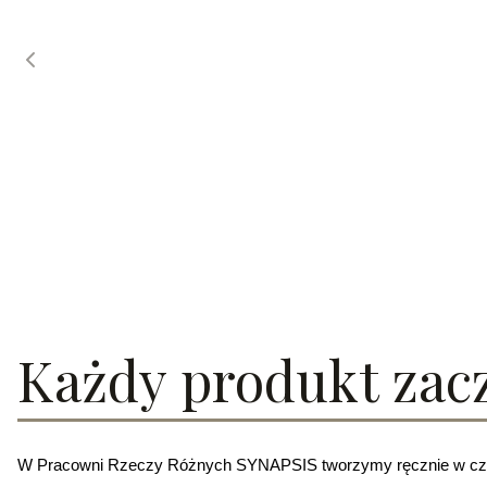
Każdy produkt zacz
W Pracowni Rzeczy Różnych SYNAPSIS tworzymy ręcznie w czt