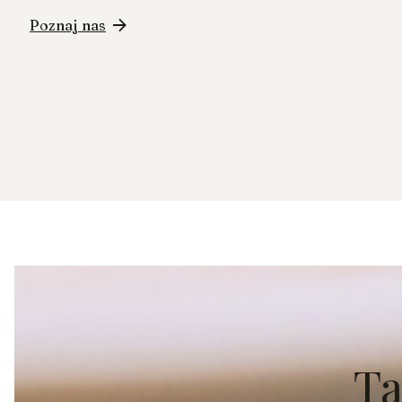
Poznaj nas
Ta