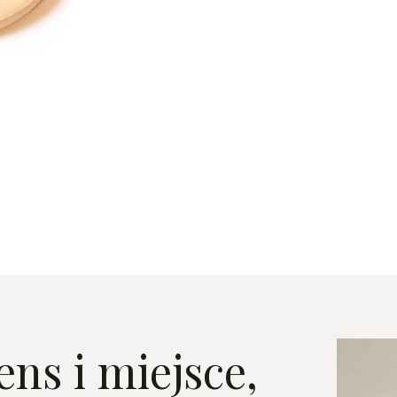
ens i miejsce,