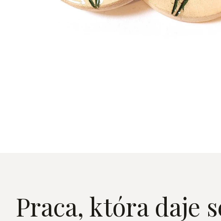
Praca, która daje s