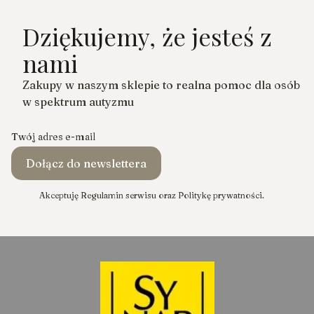
Dziękujemy, że jesteś z
nami
Zakupy w naszym sklepie to realna pomoc dla osób
w spektrum autyzmu
Twój adres e-mail
Dołącz do newslettera
Akceptuję Regulamin serwisu oraz Politykę prywatności.