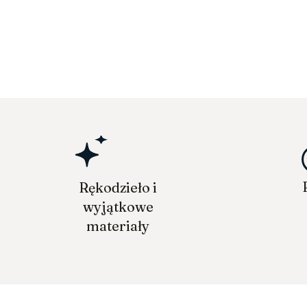
Rękodzieło i
wyjątkowe
materiały