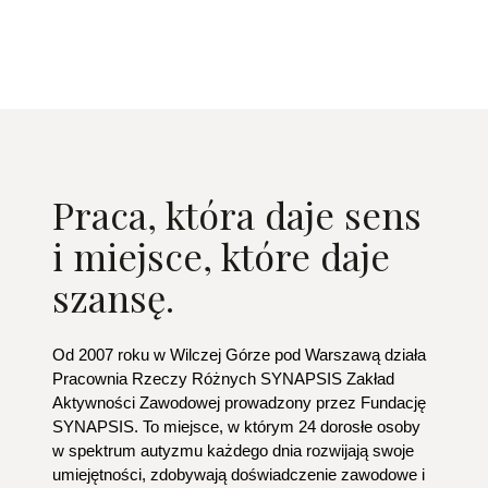
Praca, która daje sens
i miejsce, które daje
szansę.
Od 2007 roku w Wilczej Górze pod Warszawą działa 
Pracownia Rzeczy Różnych SYNAPSIS Zakład 
Aktywności Zawodowej prowadzony przez Fundację 
SYNAPSIS. To miejsce, w którym 24 dorosłe osoby 
w spektrum autyzmu każdego dnia rozwijają swoje 
umiejętności, zdobywają doświadczenie zawodowe i 