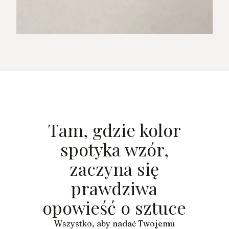
Tam, gdzie kolor
spotyka wzór,
zaczyna się
prawdziwa
opowieść o sztuce
Wszystko, aby nadać Twojemu