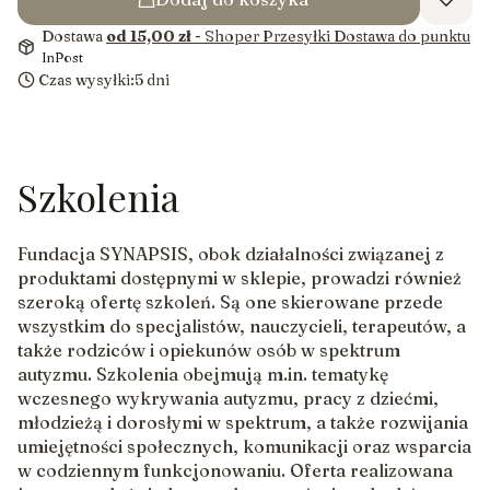
Dostawa
od 15,00 zł
- Shoper Przesyłki Dostawa do punktu
InPost
Czas wysyłki:
5 dni
Szkolenia
Fundacja SYNAPSIS, obok działalności związanej z
produktami dostępnymi w sklepie, prowadzi również
szeroką ofertę szkoleń. Są one skierowane przede
wszystkim do specjalistów, nauczycieli, terapeutów, a
także rodziców i opiekunów osób w spektrum
autyzmu. Szkolenia obejmują m.in. tematykę
wczesnego wykrywania autyzmu, pracy z dziećmi,
młodzieżą i dorosłymi w spektrum, a także rozwijania
umiejętności społecznych, komunikacji oraz wsparcia
w codziennym funkcjonowaniu. Oferta realizowana