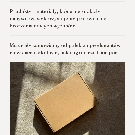
Produkty i materiały, które nie znalazły
nabywców, wykorzystujemy ponownie do
tworzenia nowych wyrobów
Materiały zamawiamy od polskich producentów,
co wspiera lokalny rynek i ogranicza transport