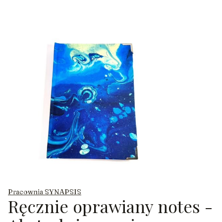
Pracownia SYNAPSIS
Ręcznie oprawiany notes -