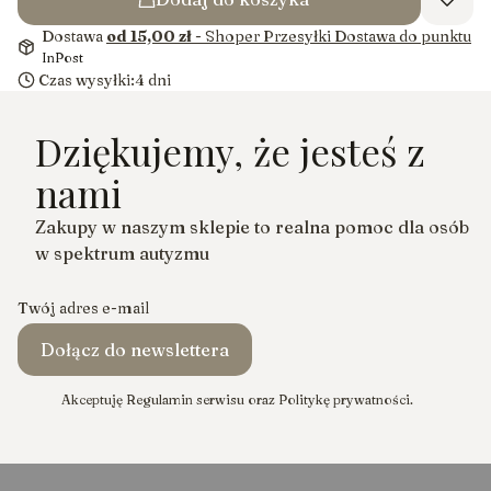
Dostawa
od 15,00 zł
- Shoper Przesyłki Dostawa do punktu
InPost
Czas wysyłki:
4 dni
Dziękujemy, że jesteś z
nami
Zakupy w naszym sklepie to realna pomoc dla osób
w spektrum autyzmu
Twój adres e-mail
Dołącz do newslettera
Akceptuję Regulamin serwisu oraz Politykę prywatności.