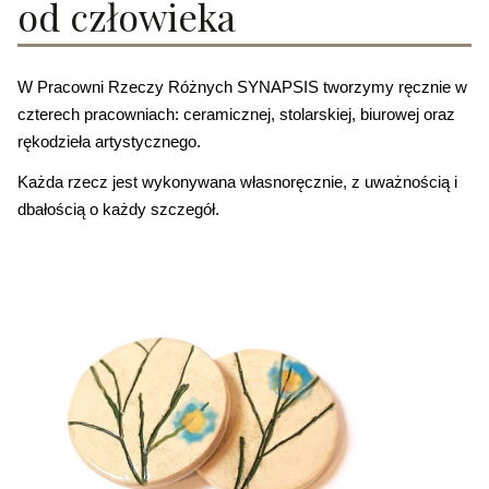
od człowieka
W Pracowni Rzeczy Różnych SYNAPSIS tworzymy ręcznie w 
czterech pracowniach: 
ceramicznej, stolarskiej, biurowej oraz 
rękodzieła artystycznego.
Każda rzecz jest wykonywana własnoręcznie, z uważnością i 
dbałością o każdy szczegół. 