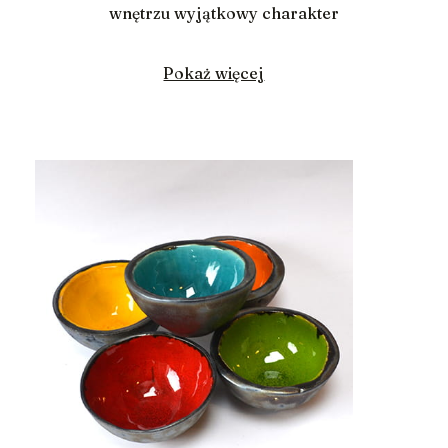
wnętrzu wyjątkowy charakter
Pokaż więcej