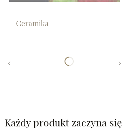
Ceramika
Każdy produkt zaczyna się