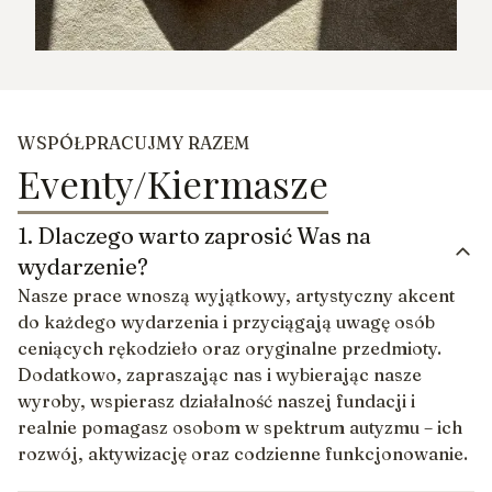
WSPÓŁPRACUJMY RAZEM
Eventy/Kiermasze
1.
Dlaczego warto zaprosić Was na
wydarzenie?
Nasze prace wnoszą wyjątkowy, artystyczny akcent
do każdego wydarzenia i przyciągają uwagę osób
ceniących rękodzieło oraz oryginalne przedmioty.
Dodatkowo, zapraszając nas i wybierając nasze
wyroby, wspierasz działalność naszej fundacji i
realnie pomagasz osobom w spektrum autyzmu – ich
rozwój, aktywizację oraz codzienne funkcjonowanie.