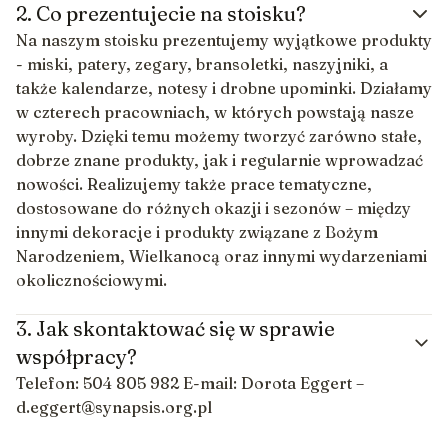
2.
Co prezentujecie na stoisku?
Na naszym stoisku prezentujemy wyjątkowe produkty
- miski, patery, zegary, bransoletki, naszyjniki, a
także kalendarze, notesy i drobne upominki. Działamy
w czterech pracowniach, w których powstają nasze
wyroby. Dzięki temu możemy tworzyć zarówno stałe,
dobrze znane produkty, jak i regularnie wprowadzać
nowości. Realizujemy także prace tematyczne,
dostosowane do różnych okazji i sezonów – między
innymi dekoracje i produkty związane z Bożym
Narodzeniem, Wielkanocą oraz innymi wydarzeniami
okolicznościowymi.
3.
Jak skontaktować się w sprawie
współpracy?
Telefon: 504 805 982 E-mail: Dorota Eggert –
d.eggert@synapsis.org.pl