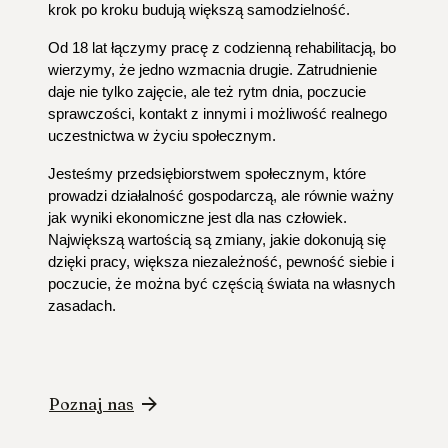
krok po kroku budują większą samodzielność.
Od 18 lat łączymy pracę z codzienną rehabilitacją, bo 
wierzymy, że jedno wzmacnia drugie. Zatrudnienie 
daje nie tylko zajęcie, ale też rytm dnia, poczucie 
sprawczości, kontakt z innymi i możliwość realnego 
uczestnictwa w życiu społecznym.
Jesteśmy przedsiębiorstwem społecznym, które 
prowadzi działalność gospodarczą, ale równie ważny 
jak wyniki ekonomiczne jest dla nas człowiek. 
Największą wartością są zmiany, jakie dokonują się 
dzięki pracy, większa niezależność, pewność siebie i 
poczucie, że można być częścią świata na własnych 
zasadach.
Poznaj nas