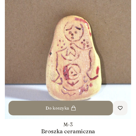
Do koszyka
M-3
Broszka ceramiczna