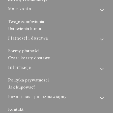
Moje konto
Twoje zamówienia
Ustawienia konta
Płatności i dostawa
Formy płatności
Czas i koszty dostawy
Informacje
Polityka prywatności
Jak kupować?
Poznaj nas i porozmawiajmy
Kontakt