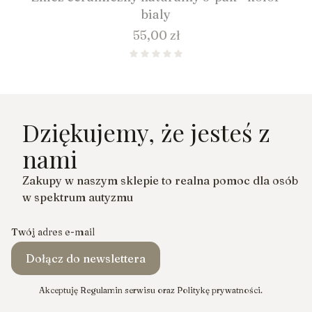
bialy
Cena
55,00 zł
Dziękujemy, że jesteś z
nami
Zakupy w naszym sklepie to realna pomoc dla osób
w spektrum autyzmu
Twój adres e-mail
Dołącz do newslettera
Akceptuję Regulamin serwisu oraz Politykę prywatności.