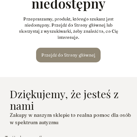
niedostępny
Przepraszamy, produkt, którego szukasz jest
niedostępny. Przejdź do Strony głównej lub
skorzystaj z wyszukiwarki, żeby znaleźć to, co Cię
interesuje.
Przejdź do Strony głównej
Dziękujemy, że jesteś z
nami
Zakupy w naszym sklepie to realna pomoc dla osób
w spektrum autyzmu