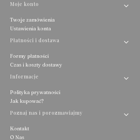
Moje konto
Twoje zamówienia
Ustawienia konta
Płatności i dostawa
Formy płatności
Czas i koszty dostawy
Informacje
Polityka prywatności
Jak kupować?
Poznaj nas i porozmawiajmy
Kontakt
O Nas